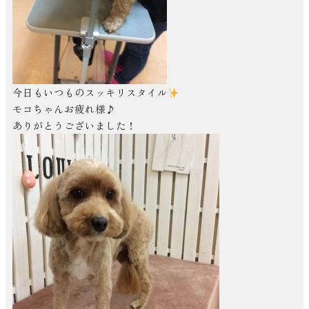
今日もいつものスッキリスタイル
モコちゃんお疲れ様♪
ありがとうございました！