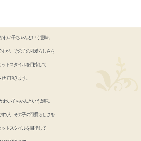
グサロン ルル ー
でかわい子ちゃんという意味。
ですが、その子の可愛らしさを
カットスタイルを目指して
させて頂きます。
でかわい子ちゃんという意味。
ですが、その子の可愛らしさを
カットスタイルを目指して