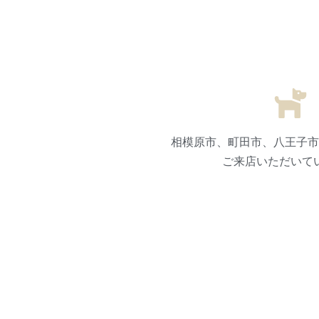
相模原市、町田市、八王子市
ご来店いただいて