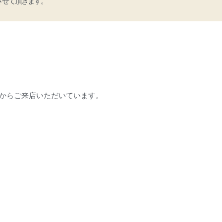
させて頂きます。
からご来店いただいています。