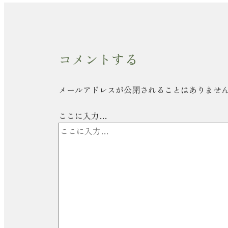
コメントする
メールアドレスが公開されることはありませ
ここに入力…