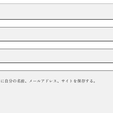
ーに自分の名前、メールアドレス、サイトを保存する。