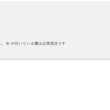
ん。
※
が付いている欄は必須項目です