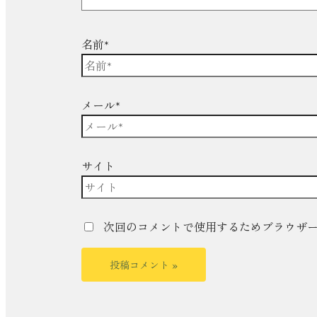
名前*
メール*
サイト
次回のコメントで使用するためブラウザ