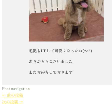
毛艶もUPして可愛くなったね(^o^)
ありがとうございました
またお待ちしております
Post navigation
←
前の投稿
次の投稿
→