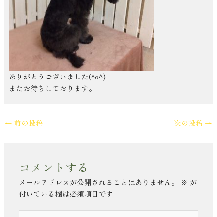
ありがとうございました(^o^)
またお待ちしております。
←
前の投稿
次の投稿
→
コメントする
メールアドレスが公開されることはありません。
※
が
付いている欄は必須項目です
こ