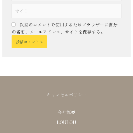
ル
サ
*
イ
ト
次回のコメントで使用するためブラウザーに自分
の名前、メールアドレス、サイトを保存する。
キャンセルポリシー
会社概要
LOULOU