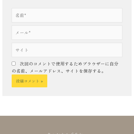
名
前
*
メ
ー
ル
サ
*
イ
ト
次回のコメントで使用するためブラウザーに自分
の名前、メールアドレス、サイトを保存する。