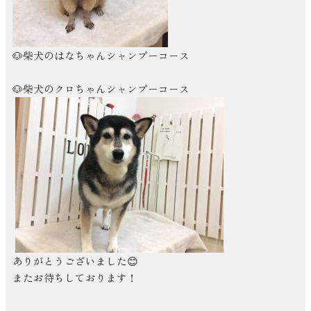
🐶柴犬のはなちゃんシャンプーコース
🐶柴犬のクロちゃんシャンプーコース
ありがとうございました
😊
またお待ちしております！