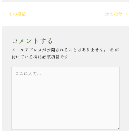
←
前の投稿
次の投稿
→
コメントする
メールアドレスが公開されることはありません。
※
が
付いている欄は必須項目です
こ
こ
に
入
力…