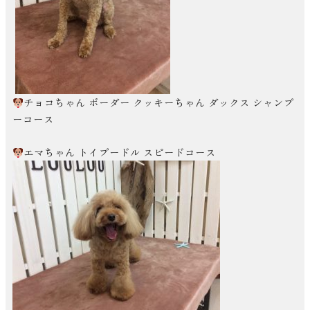
チョコちゃん ボーダー クッキーちゃん ダックス シャンプ
ーコース
エマちゃん トイプードル スピードコース