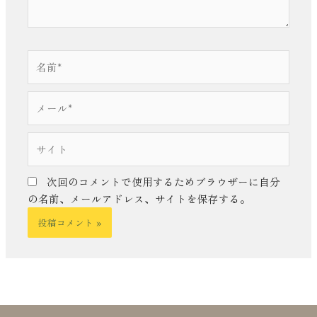
名
前
*
メ
ー
ル
サ
*
イ
ト
次回のコメントで使用するためブラウザーに自分
の名前、メールアドレス、サイトを保存する。