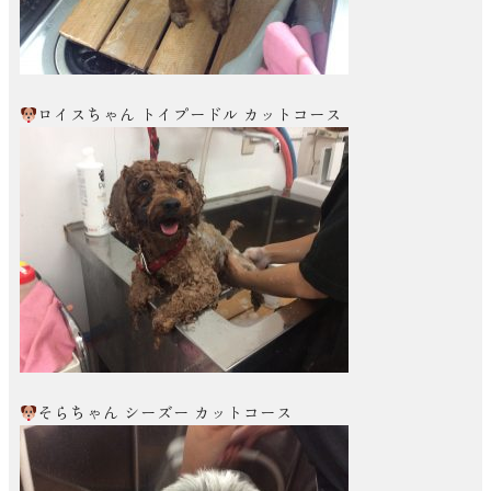
ロイスちゃん トイプードル カットコース
そらちゃん シーズー カットコース