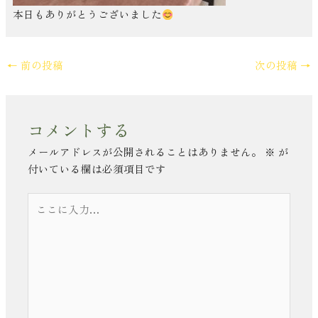
本日もありがとうございました
←
前の投稿
次の投稿
→
コメントする
メールアドレスが公開されることはありません。
※
が
付いている欄は必須項目です
こ
こ
に
入
力…