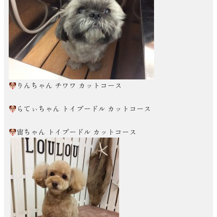
りんちゃん チワワ カットコース
らてぃちゃん トイプードル カットコース
宙ちゃん トイプードル カットコース