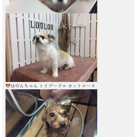
ほのんちゃん トイプードル カットコース