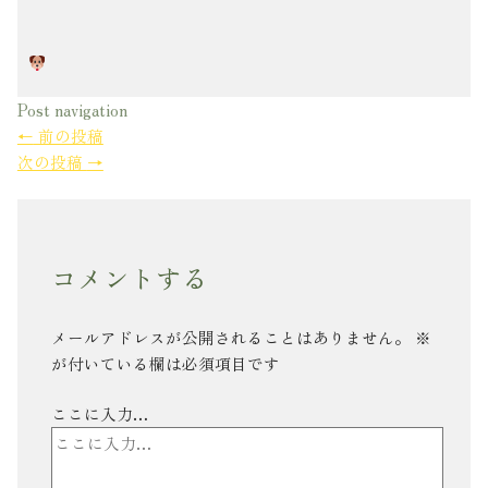
Post navigation
←
前の投稿
次の投稿
→
コメントする
メールアドレスが公開されることはありません。
※
が付いている欄は必須項目です
ここに入力…