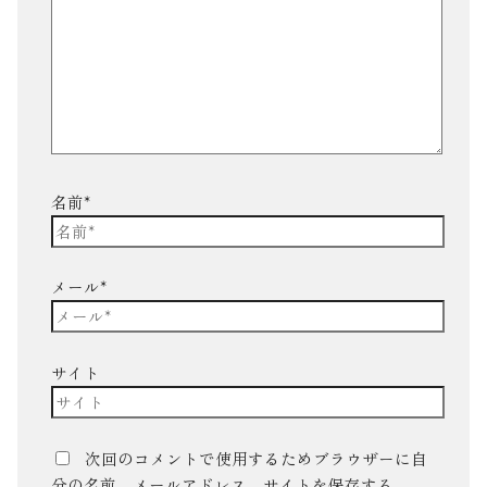
名前*
メール*
サイト
次回のコメントで使用するためブラウザーに自
分の名前、メールアドレス、サイトを保存する。