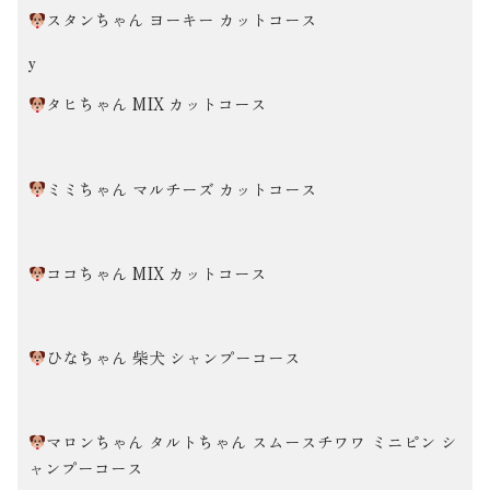
スタンちゃん ヨーキー カットコース
y
タヒちゃん MIX カットコース
ミミちゃん マルチーズ カットコース
ココちゃん MIX カットコース
ひなちゃん 柴犬 シャンプーコース
マロンちゃん タルトちゃん スムースチワワ ミニピン シ
ャンプーコース