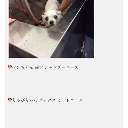
ベンちゃん 柴犬 シャンプーコース
ちゃびちゃん ダックス カットコース