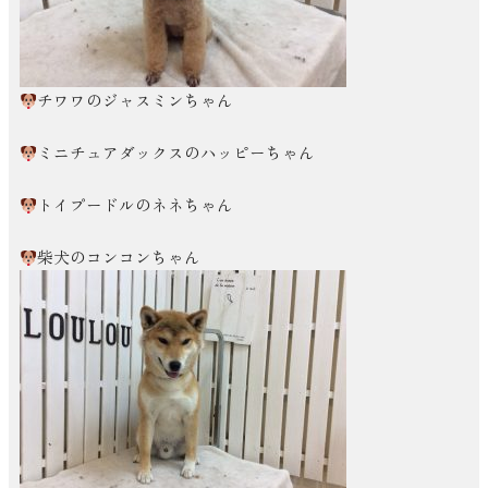
チワワのジャスミンちゃん
ミニチュアダックスのハッピーちゃん
トイプードルのネネちゃん
柴犬のコンコンちゃん