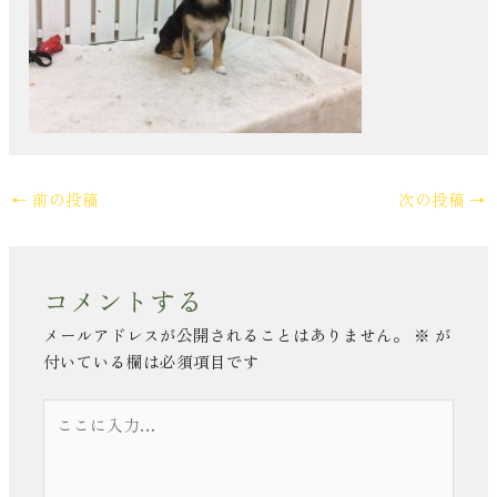
←
前の投稿
次の投稿
→
コメントする
メールアドレスが公開されることはありません。
※
が
付いている欄は必須項目です
こ
こ
に
入