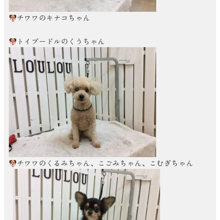
チワワのキナコちゃん
トイプードルのくうちゃん
チワワのくるみちゃん、こごみちゃん、こむぎちゃん