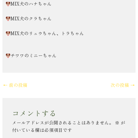
MIX犬のハナちゃん
MIX犬のクラちゃん
MIX犬のリュウちゃん、トラちゃん
チワワのミニーちゃん
←
前の投稿
次の投稿
→
コメントする
メールアドレスが公開されることはありません。
※
が
付いている欄は必須項目です