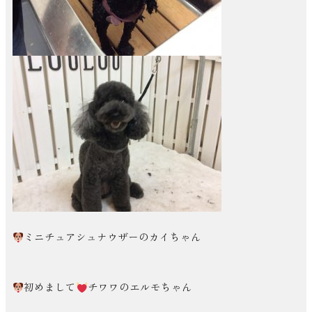
ミニチュアシュナウザーのカイちゃん
初めまして
チワワのエルモちゃん