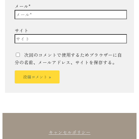
メール*
サイト
次回のコメントで使用するためブラウザーに自
分の名前、メールアドレス、サイトを保存する。
キャンセルポリシー