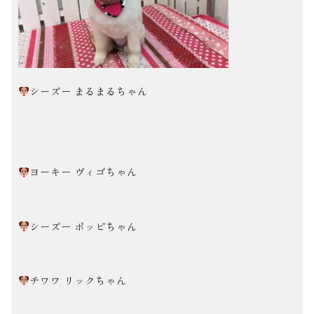
シーズー まるまるちゃん
ヨーキー ヴィゴちゃん
シーズー ポッピちゃん
チワワ リックちゃん