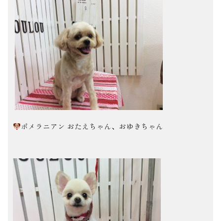
ポメラニアン おたえちゃん、おゆきちゃん