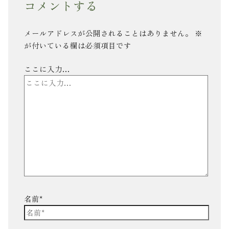
コメントする
メールアドレスが公開されることはありません。
※
が付いている欄は必須項目です
ここに入力…
名前*