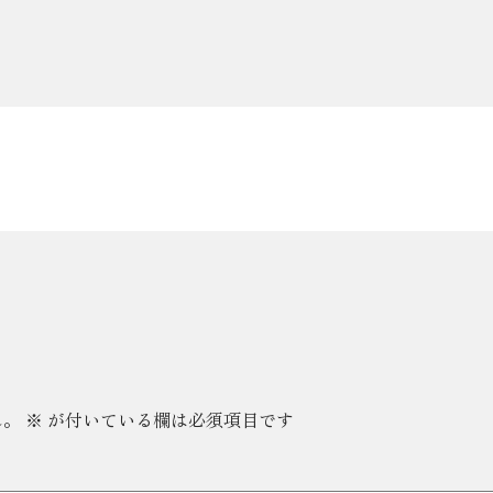
ん。
※
が付いている欄は必須項目です