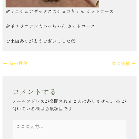
🌸ミニチュアダックスのチョコちゃん カットコース
🌸ポメラニアンのハルちゃん カットコース
ご来店ありがとうございました😊
←
前の投稿
次の投稿
→
コメントする
メールアドレスが公開されることはありません。
※
が
付いている欄は必須項目です
こ
こ
に