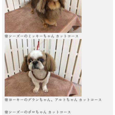
🌸シーズーのミッキーちゃん カットコース
🌸ヨーキーのグランちゃん、アルトちゃん カットコース
🌸シーズーのポロちゃん カットコース