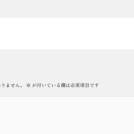
ありません。
※
が付いている欄は必須項目です