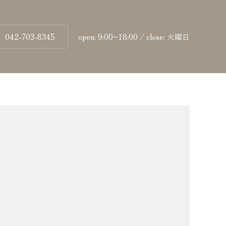
042-703-8345
open: 9:00~18:00 / close: 火曜日