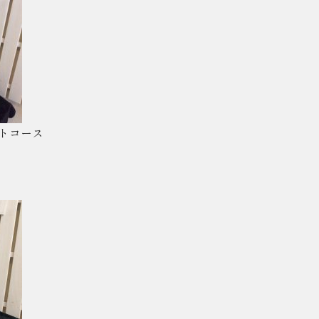
ットコース