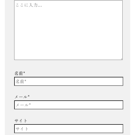
名前*
メール*
サイト