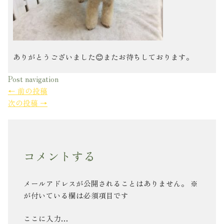
ありがとうございました😊またお待ちしております。
Post navigation
←
前の投稿
次の投稿
→
コメントする
メールアドレスが公開されることはありません。
※
が付いている欄は必須項目です
ここに入力…