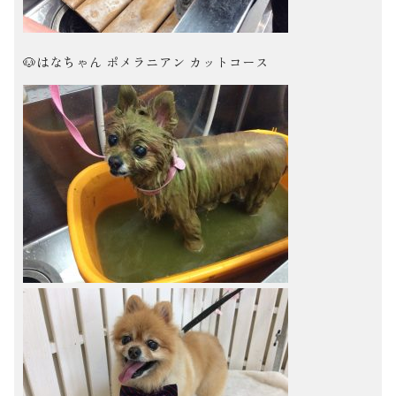
🐶はなちゃん ポメラニアン カットコース