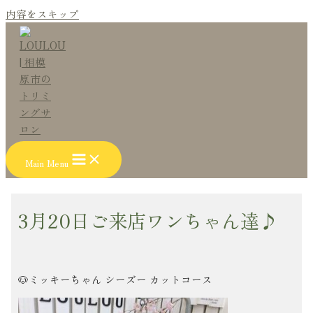
内容をスキップ
Main Menu
3月20日ご来店ワンちゃん達♪
🐶ミッキーちゃん シーズー カットコース