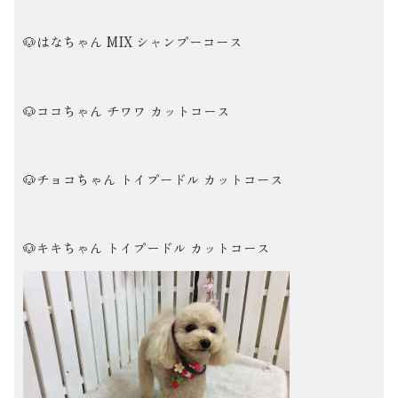
🐶はなちゃん MIX シャンプーコース
🐶ココちゃん チワワ カットコース
🐶チョコちゃん トイプードル カットコース
🐶キキちゃん トイプードル カットコース