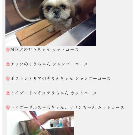
MIX犬のむうちゃん カットコース
チワワのくうちゃん シャンプーコース
ボストンテリアのきりんちゃん シャンプーコース
トイプードルのステラちゃん カットコース
トイプードルのそらちゃん、マリンちゃん カットコース