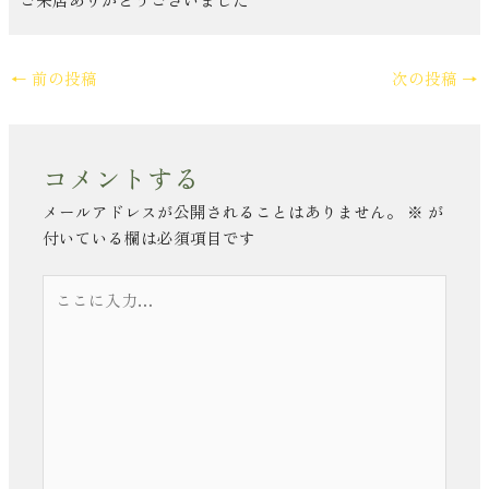
←
前の投稿
次の投稿
→
コメントする
メールアドレスが公開されることはありません。
※
が
付いている欄は必須項目です
こ
こ
に
入
力…