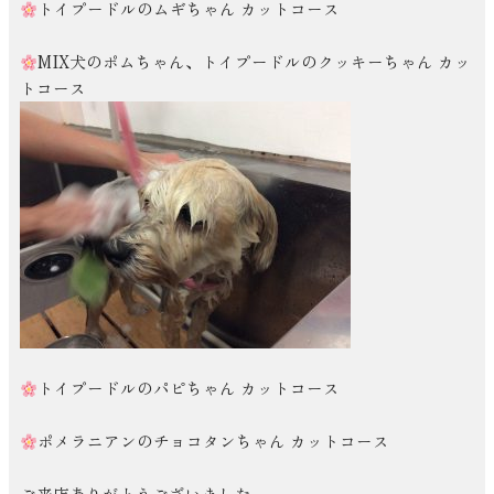
トイプードルのムギちゃん カットコース
MIX犬のポムちゃん、トイプードルのクッキーちゃん カッ
トコース
トイプードルのパピちゃん カットコース
ポメラニアンのチョコタンちゃん カットコース
ご来店ありがとうございました