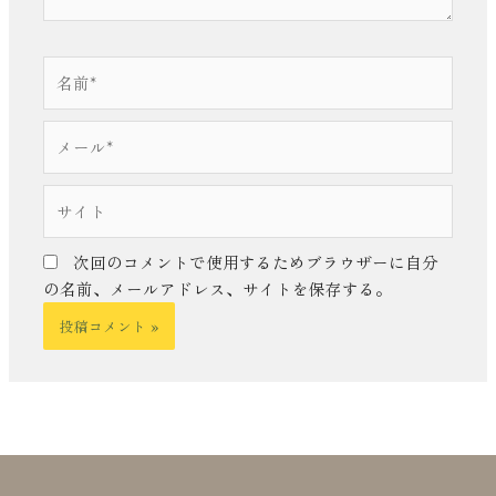
名
前
*
メ
ー
ル
サ
*
イ
ト
次回のコメントで使用するためブラウザーに自分
の名前、メールアドレス、サイトを保存する。