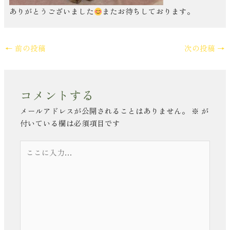
ありがとうございました
またお待ちしております。
←
前の投稿
次の投稿
→
コメントする
メールアドレスが公開されることはありません。
※
が
付いている欄は必須項目です
こ
こ
に
入
力…