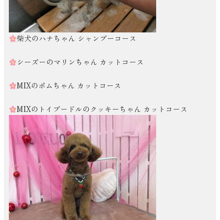
柴犬のハナちゃん シャンプーコース
シーズーのマリンちゃん カットコース
MIXのポムちゃん カットコース
MIXのトイプードルのクッキーちゃん カットコース