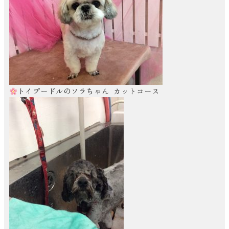
トイプードルのソラちゃん カットコース