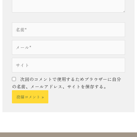
名
前
*
メ
ー
ル
サ
*
イ
ト
次回のコメントで使用するためブラウザーに自分
の名前、メールアドレス、サイトを保存する。