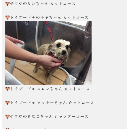
チワワのリンちゃん カットコース
トイプードルのキキちゃん カットコース
トイプードル コロンちゃん カットコース
トイプードル クッキーちゃん カットコース
チワワのきなこちゃん シャンプーコース