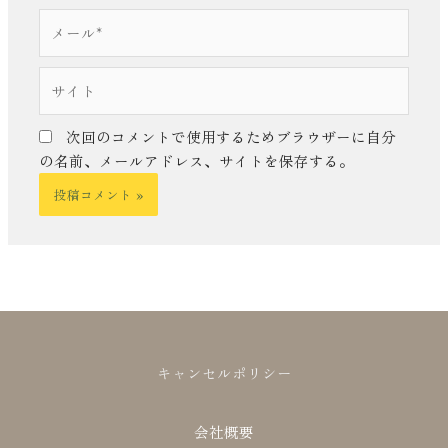
*
メ
ー
ル
サ
*
イ
ト
次回のコメントで使用するためブラウザーに自分
の名前、メールアドレス、サイトを保存する。
キャンセルポリシー
会社概要