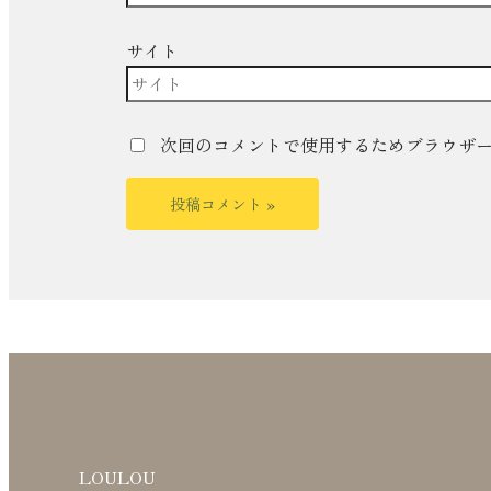
サイト
次回のコメントで使用するためブラウザ
LOULOU