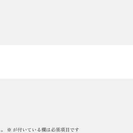
ん。
※
が付いている欄は必須項目です