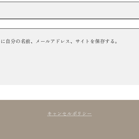
ーに自分の名前、メールアドレス、サイトを保存する。
キャンセルポリシー