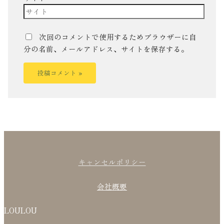
次回のコメントで使用するためブラウザーに自
分の名前、メールアドレス、サイトを保存する。
キャンセルポリシー
会社概要
LOULOU