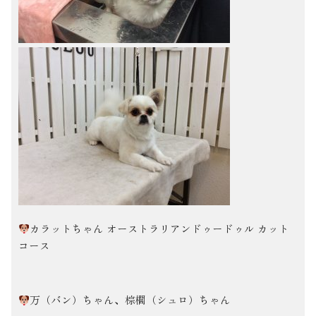
カラットちゃん オーストラリアンドゥードゥル カット
コース
万（バン）ちゃん、棕櫚（シュロ）ちゃん