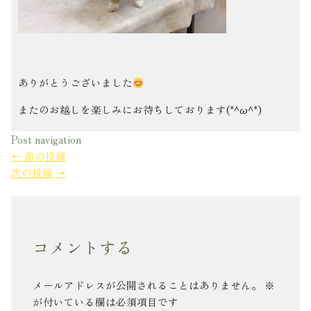
ありがとうございました
またのお越しを楽しみにお待ちしております(*^ω^*)
Post navigation
←
前の投稿
次の投稿
→
コメントする
メールアドレスが公開されることはありません。
※
が付いている欄は必須項目です