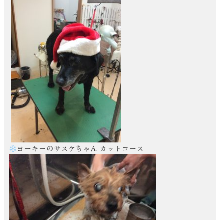
ヨーキーのサスケちゃん カットコース