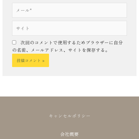
*
メ
ー
ル
サ
*
イ
ト
次回のコメントで使用するためブラウザーに自分
の名前、メールアドレス、サイトを保存する。
キャンセルポリシー
会社概要