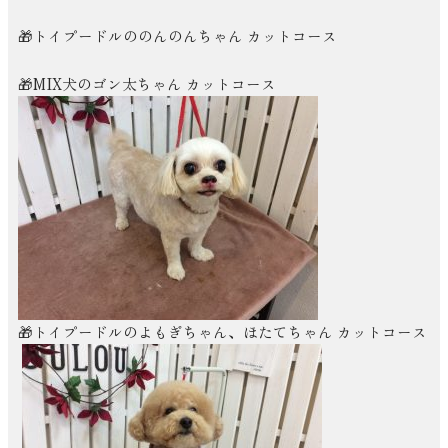
🎁トイプードルののんのんちゃん カットコース
🎁MIX犬のゴン太ちゃん カットコース
🎁トイプードルのよもぎちゃん、ほたてちゃん カットコース