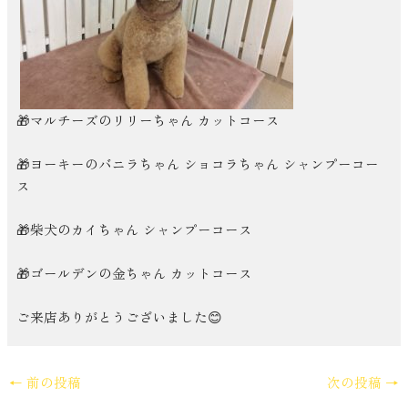
🎁マルチーズのリリーちゃん カットコース
🎁ヨーキーのバニラちゃん ショコラちゃん シャンプーコー
ス
🎁柴犬のカイちゃん シャンプーコース
🎁ゴールデンの金ちゃん カットコース
ご来店ありがとうございました😊
←
前の投稿
次の投稿
→