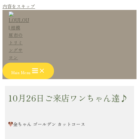
内容をスキップ
Main Menu
10月26日ご来店ワンちゃん達♪
金ちゃん ゴールデン カットコース