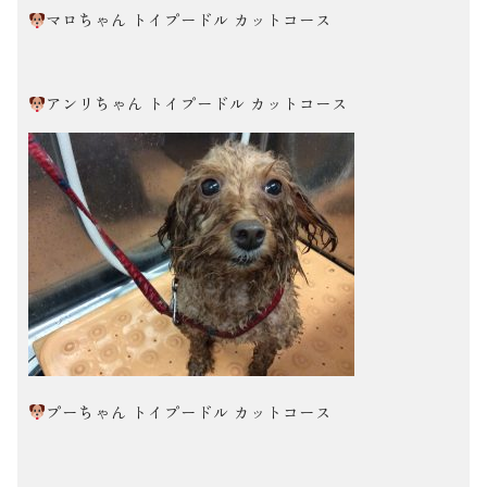
マロちゃん トイプードル カットコース
アンリちゃん トイプードル カットコース
プーちゃん トイプードル カットコース