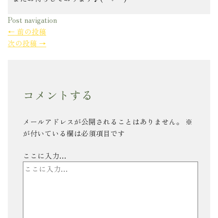
Post navigation
←
前の投稿
次の投稿
→
コメントする
メールアドレスが公開されることはありません。
※
が付いている欄は必須項目です
ここに入力…