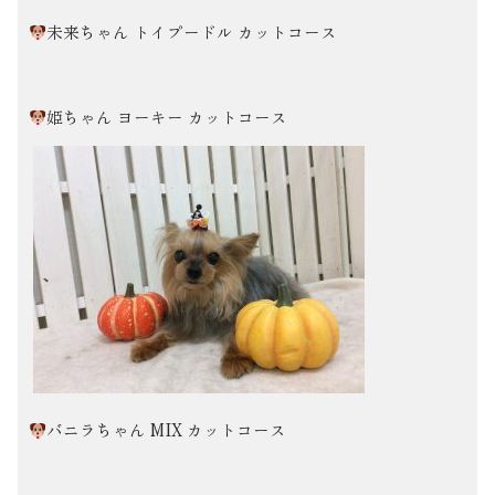
未来ちゃん トイプードル カットコース
姫ちゃん ヨーキー カットコース
バニラちゃん MIX カットコース