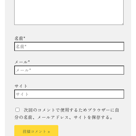
名前*
メール*
サイト
次回のコメントで使用するためブラウザーに自
分の名前、メールアドレス、サイトを保存する。