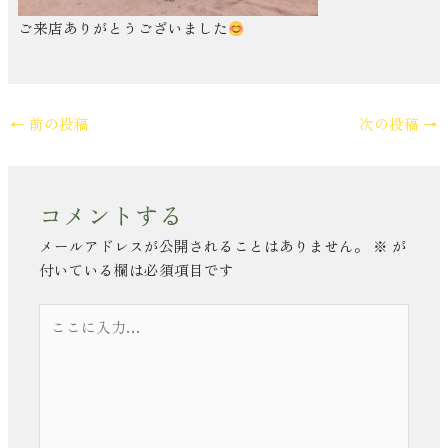
ご来店ありがとうございました
←
前の投稿
次の投稿
→
コメントする
メールアドレスが公開されることはありません。
※
が
付いている欄は必須項目です
こ
こ
に
入
力…