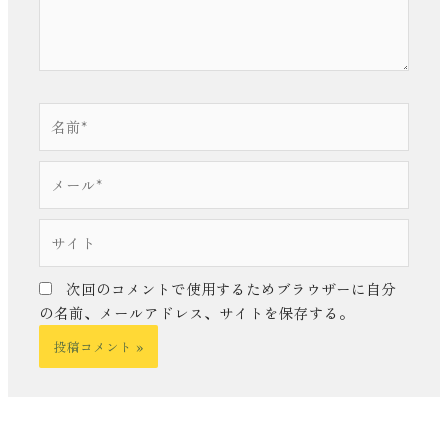
名
前
*
メ
ー
ル
サ
*
イ
ト
次回のコメントで使用するためブラウザーに自分
の名前、メールアドレス、サイトを保存する。