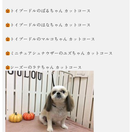
トイプードルのぱるちゃん カットコース
トイプードルのはなちゃん カットコース
トイプードルのマルコちゃん カットコース
ミニチュアシュナウザーのユズちゃん カットコース
シーズーのラテちゃん カットコース