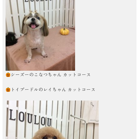
シーズーのこなつちゃん カットコース
トイプードルのレイちゃん カットコース