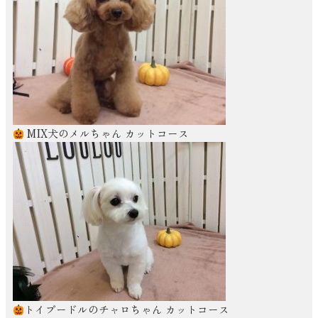
MIX犬のメルちゃん カットコース
トイプードルのチャロちゃん カットコース