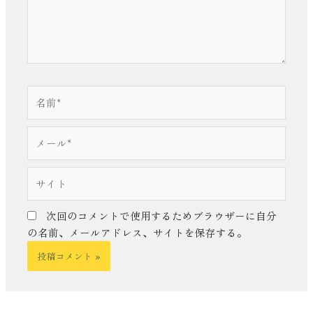
名
前
*
メ
ー
ル
サ
*
イ
ト
次回のコメントで使用するためブラウザーに自分
の名前、メールアドレス、サイトを保存する。