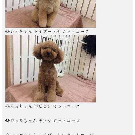
🐶レオちゃん トイプードル カットコース
🐶そらちゃん パピヨン カットコース
🐶ジュラちゃん チワワ カットコース
🐶チョコちゃん トイプードル カットコース