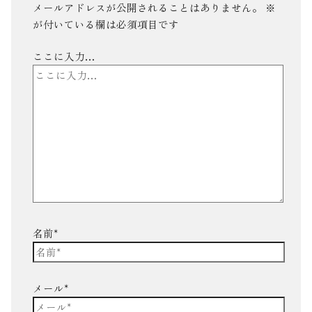
メールアドレスが公開されることはありません。
※
が付いている欄は必須項目です
ここに入力…
名前*
メール*