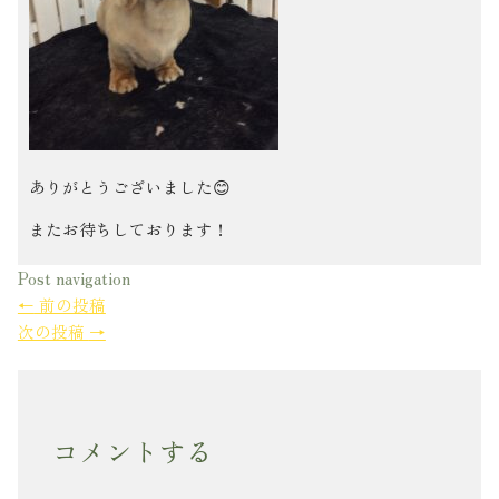
ありがとうございました😊
またお待ちしております！
Post navigation
←
前の投稿
次の投稿
→
コメントする