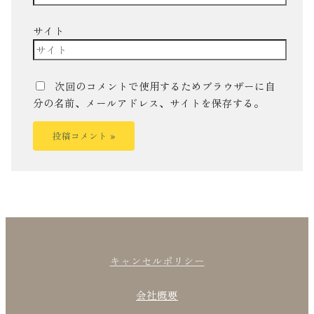
サイト
次回のコメントで使用するためブラウザーに自
分の名前、メールアドレス、サイトを保存する。
キャンセルポリシー
会社概要