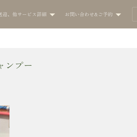
送迎、他サービス詳細
お問い合わせ&ご予約
ャンプー