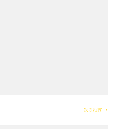
次の投稿
→