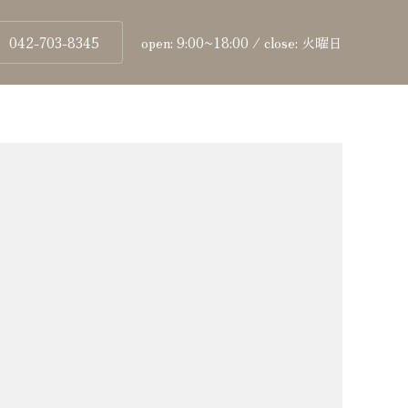
042-703-8345
open: 9:00~18:00 / close: 火曜日