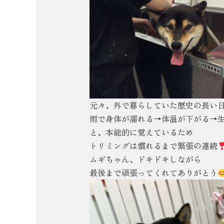
元々、外で暮らしていた歴史の長い
雨で身体が濡れる→体温が下がる→
と、本能的に覚えているため
トリミングは慣れるまで緊張の連続
ムギちゃん、ドキドキしながら
最後まで頑張ってくれてありがとう