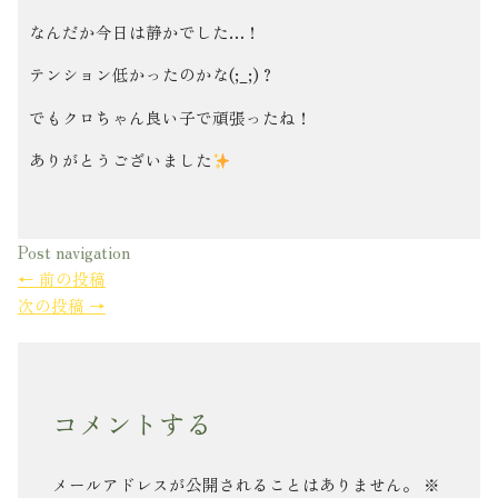
なんだか今日は静かでした…！
テンション低かったのかな(;_;)？
でもクロちゃん良い子で頑張ったね！
ありがとうございました
Post navigation
←
前の投稿
次の投稿
→
コメントする
メールアドレスが公開されることはありません。
※