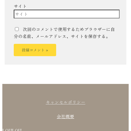
サイト
次回のコメントで使用するためブラウザーに自
分の名前、メールアドレス、サイトを保存する。
キャンセルポリシー
会社概要
LOULOU