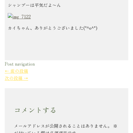
シャンプーは平気だよ〜ん
カイちゃん、ありがとうございました(*^o^*)
Post navigation
←
前の投稿
次の投稿
→
コメントする
メールアドレスが公開されることはありません。
※
が付いている欄は必須項目です