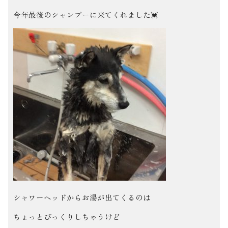
今年最後のシャンプーに来てくれました💓
シャワーヘッドからお湯が出てくるのは
ちょっとびっくりしちゃうけど