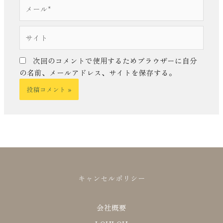
メ
ー
ル
サ
*
イ
ト
次回のコメントで使用するためブラウザーに自分
の名前、メールアドレス、サイトを保存する。
キャンセルポリシー
会社概要