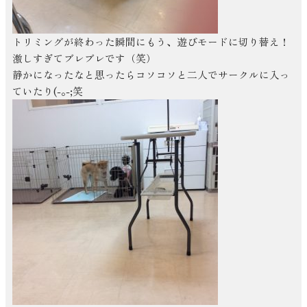
トリミングが終わった瞬間にもう、遊びモードに切り替え！
激しすぎてブレブレです（笑）
静かになったなと思ったらコソコソと二人でサークルに入っ
ていたり(-｡-;笑