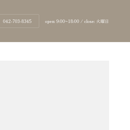
042-703-8345
open: 9:00~18:00 / close: 火曜日