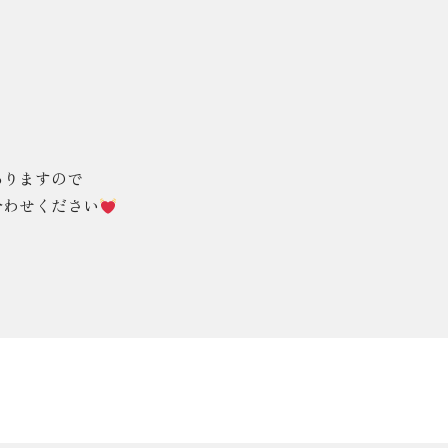
ありますので
合わせください