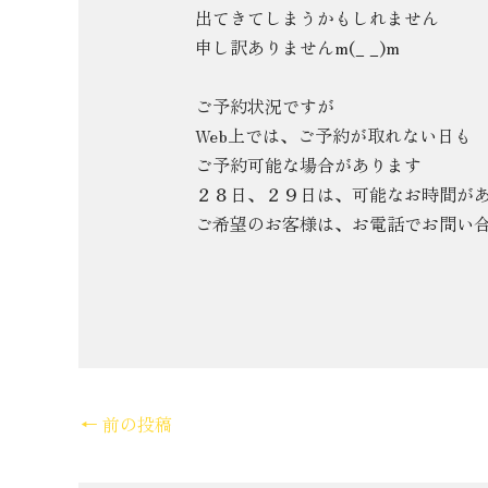
出てきてしまうかもしれません
申し訳ありませんm(_ _)m
ご予約状況ですが
Web上では、ご予約が取れない日も
ご予約可能な場合があります
２８日、２９日は、可能なお時間が
ご希望のお客様は、お電話でお問い
←
前の投稿