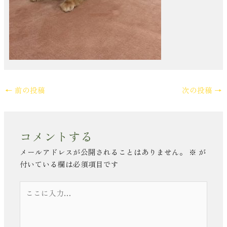
←
前の投稿
次の投稿
→
コメントする
メールアドレスが公開されることはありません。
※
が
付いている欄は必須項目です
こ
こ
に
入