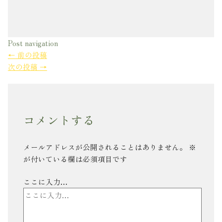
Post navigation
←
前の投稿
次の投稿
→
コメントする
メールアドレスが公開されることはありません。
※
が付いている欄は必須項目です
ここに入力…