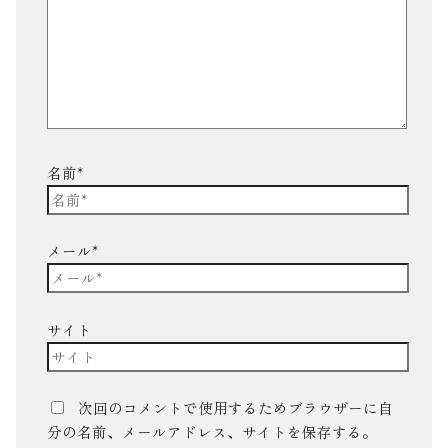
名前*
メール*
サイト
次回のコメントで使用するためブラウザーに自
分の名前、メールアドレス、サイトを保存する。