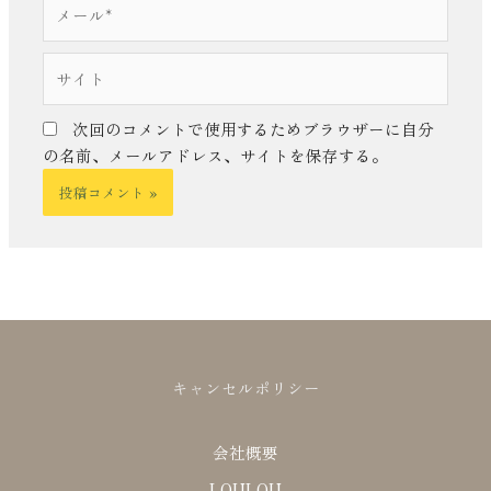
メ
ー
ル
サ
*
イ
ト
次回のコメントで使用するためブラウザーに自分
の名前、メールアドレス、サイトを保存する。
キャンセルポリシー
会社概要
LOULOU