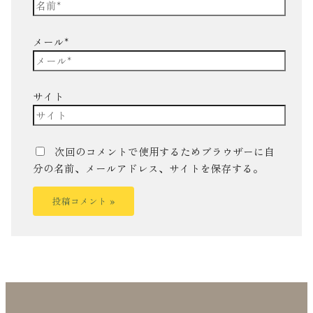
メール*
サイト
次回のコメントで使用するためブラウザーに自
分の名前、メールアドレス、サイトを保存する。