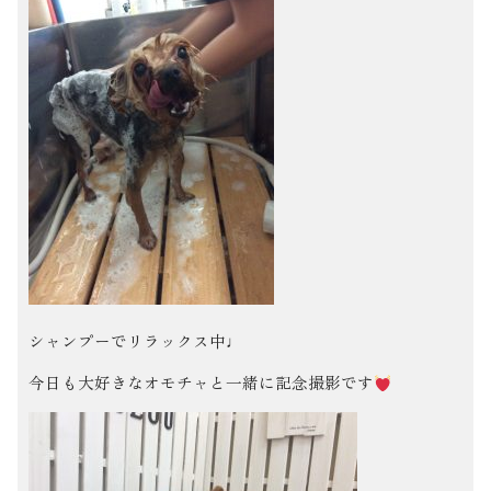
シャンプーでリラックス中♩
今日も大好きなオモチャと一緒に記念撮影です