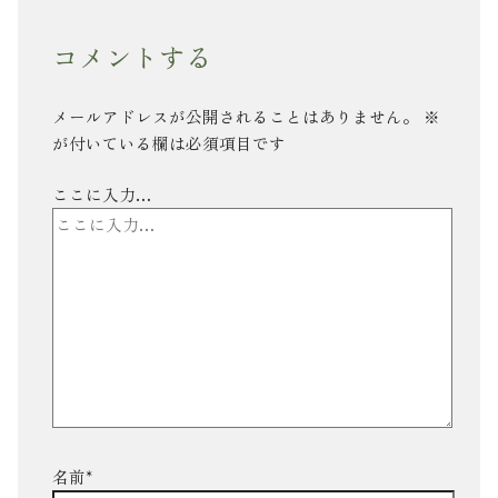
コメントする
メールアドレスが公開されることはありません。
※
が付いている欄は必須項目です
ここに入力…
名前*