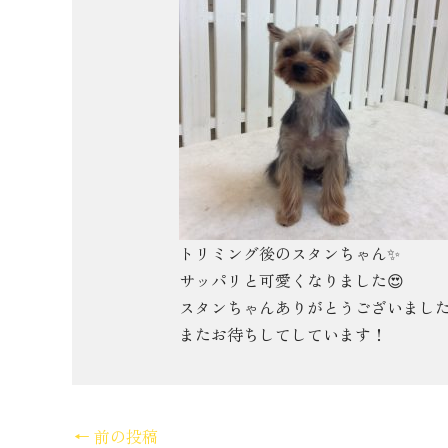
トリミング後のスタンちゃん✨
サッパリと可愛くなりました😍
スタンちゃんありがとうございまし
またお待ちしてしています！
←
前の投稿