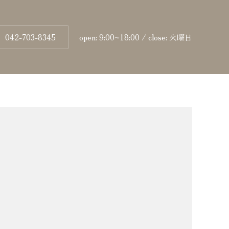
042-703-8345
open: 9:00~18:00 / close: 火曜日