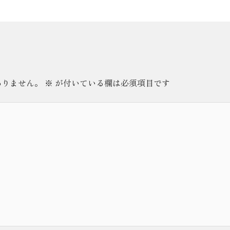
ありません。
※
が付いている欄は必須項目です