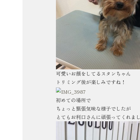
可愛いお顔をしてるスタンちゃん
トリミング後が楽しみですね！
初めての場所で
ちょっと緊張気味な様子でしたが
とてもお利口さんに頑張ってくれました