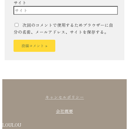
サイト
次回のコメントで使用するためブラウザーに自
分の名前、メールアドレス、サイトを保存する。
キャンセルポリシー
会社概要
LOULOU