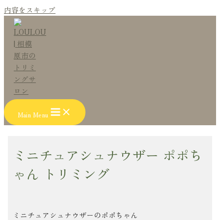
内容をスキップ
Main Menu
ミニチュアシュナウザー ポポち
ゃん トリミング
ミニチュアシュナウザーのポポちゃん