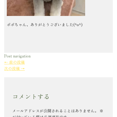
ポポちゃん、ありがとうございました(^o^)
Post navigation
←
前の投稿
次の投稿
→
コメントする
メールアドレスが公開されることはありません。
※
が付いている欄は必須項目です