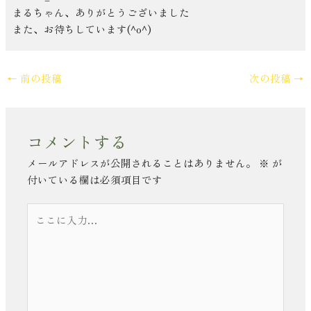
まるちゃん、ありがとうございました
また、お待ちしています(^o^)
←
前の投稿
次の投稿
→
コメントする
メールアドレスが公開されることはありません。
※
が
付いている欄は必須項目です
こ
こ
に
入
力…