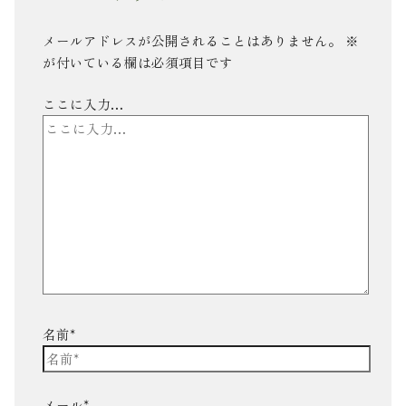
メールアドレスが公開されることはありません。
※
が付いている欄は必須項目です
ここに入力…
名前*
メール*