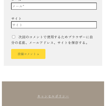
サイト
次回のコメントで使用するためブラウザーに自
分の名前、メールアドレス、サイトを保存する。
キャンセルポリシー