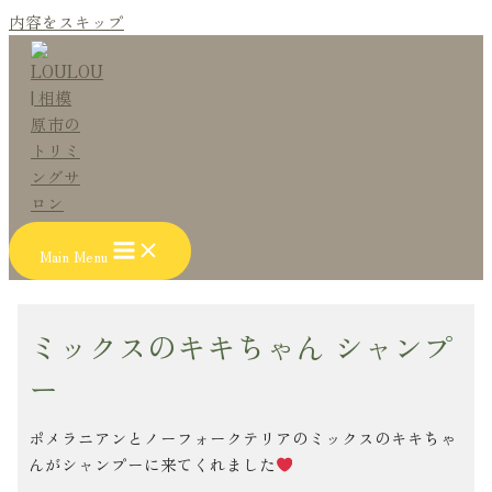
内容をスキップ
Main Menu
ミックスのキキちゃん シャンプ
ー
ポメラニアンとノーフォークテリアのミックスのキキちゃ
んがシャンプーに来てくれました