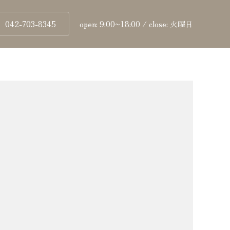
042-703-8345
open: 9:00~18:00 / close: 火曜日