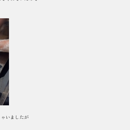
ちゃいましたが