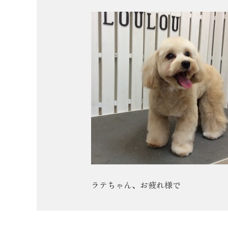
ラテちゃん、お疲れ様で