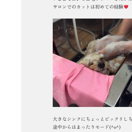
サロンでのカットは初めての経験
大きなシンクにちょっとビックリし
途中からはまったりモード(^o^)