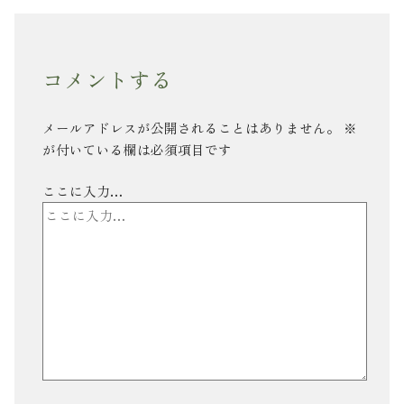
コメントする
メールアドレスが公開されることはありません。
※
が付いている欄は必須項目です
ここに入力…