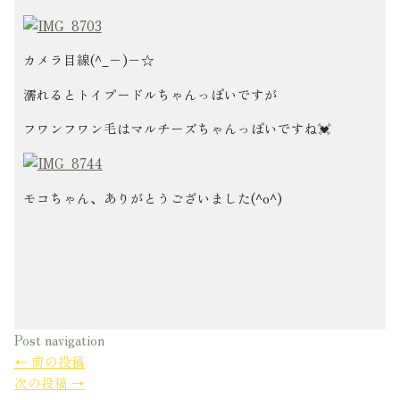
カメラ目線(^_−)−☆
濡れるとトイプードルちゃんっぽいですが
フワンフワン毛はマルチーズちゃんっぽいですね💓
モコちゃん、ありがとうございました(^o^)
Post navigation
←
前の投稿
次の投稿
→