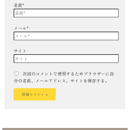
名前*
メール*
サイト
次回のコメントで使用するためブラウザーに自
分の名前、メールアドレス、サイトを保存する。