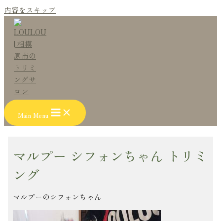
内容をスキップ
Main Menu
マルプー シフォンちゃん トリミ
ング
マルプーのシフォンちゃん