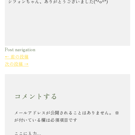
シフォンちゃん、ありがとうございました(*^o^*)
Post navigation
←
前の投稿
次の投稿
→
コメントする
メールアドレスが公開されることはありません。
※
が付いている欄は必須項目です
ここに入力…