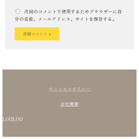
次回のコメントで使用するためブラウザーに自
分の名前、メールアドレス、サイトを保存する。
キャンセルポリシー
会社概要
LOULOU