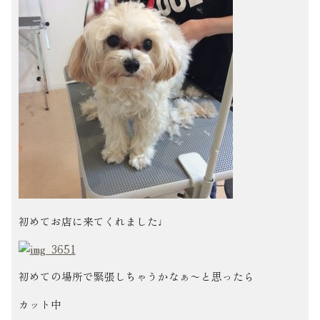
初めてお店に来てくれました♩
初めての場所で緊張しちゃうかなぁ〜と思ったら
カット中