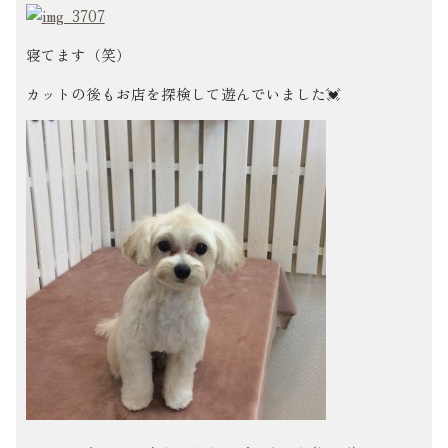
寝てます（笑）
カットの後もお店を探検して遊んでいました💓