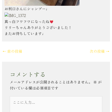
お利口さんにシャンプー♩
真っ白フワフワになったね
リリーちゃんありがとうございました！
またお待ちしています♩
←
前の投稿
次の投稿
→
コメントする
メールアドレスが公開されることはありません。
※
が
付いている欄は必須項目です
こ
こ
に