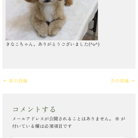
きなこちゃん、ありがとうございました(^o^)
←
前の投稿
次の投稿
→
コメントする
メールアドレスが公開されることはありません。
※
が
付いている欄は必須項目です