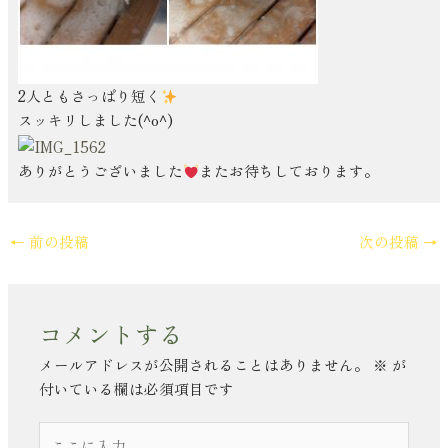
2人ともさっぱり短く
スッキリしました(^o^)
ありがとうございました
またお待ちしております。
←
前の投稿
次の投稿
→
コメントする
メールアドレスが公開されることはありません。
※
が
付いている欄は必須項目です
こ