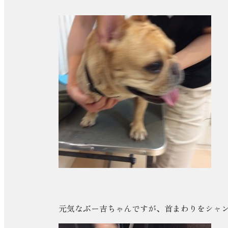
元気なぶー吉ちゃんですが、首まわりをシャ