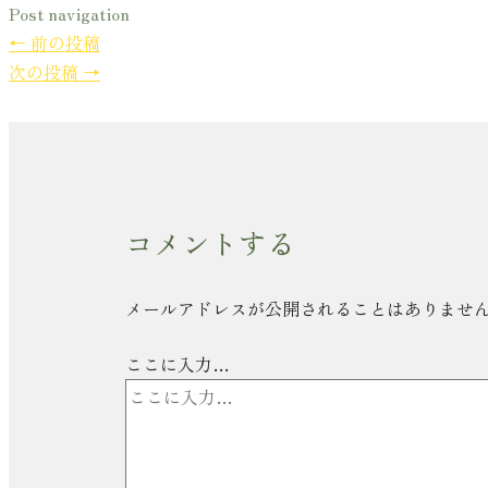
Post navigation
←
前の投稿
次の投稿
→
コメントする
メールアドレスが公開されることはありませ
ここに入力…