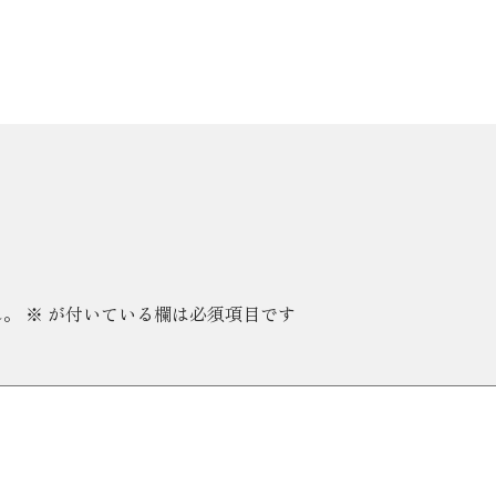
ん。
※
が付いている欄は必須項目です