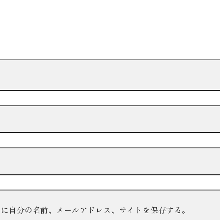
ーに自分の名前、メールアドレス、サイトを保存する。