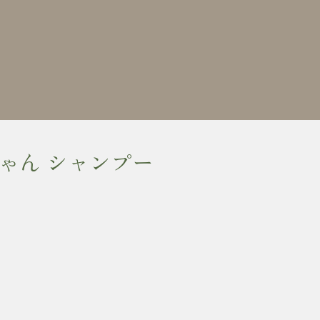
ゃん シャンプー