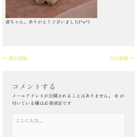
宙ちゃん、ありがとうございました(^o^)
←
前の投稿
次の投稿
→
コメントする
メールアドレスが公開されることはありません。
※
が
付いている欄は必須項目です
こ
こ
に