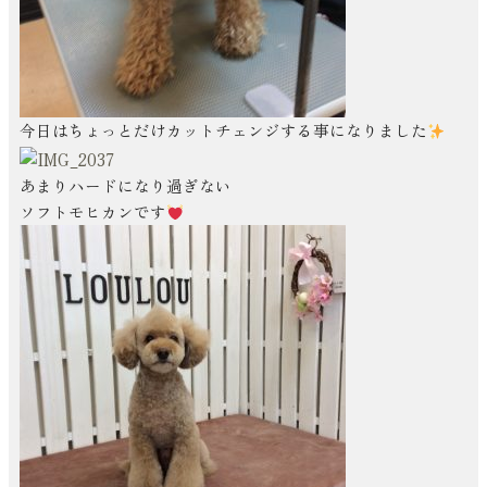
今日はちょっとだけカットチェンジする事になりました
あまりハードになり過ぎない
ソフトモヒカンです