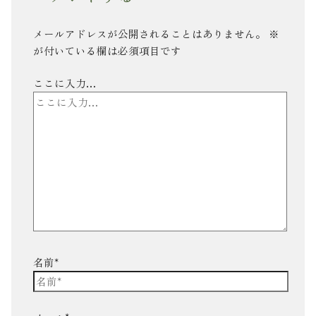
メールアドレスが公開されることはありません。
※
が付いている欄は必須項目です
ここに入力…
名前*