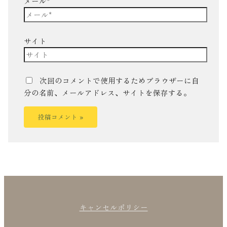
メール*
サイト
次回のコメントで使用するためブラウザーに自
分の名前、メールアドレス、サイトを保存する。
キャンセルポリシー