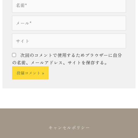
名
前
*
メ
ー
ル
サ
*
イ
ト
次回のコメントで使用するためブラウザーに自分
の名前、メールアドレス、サイトを保存する。
キャンセルポリシー