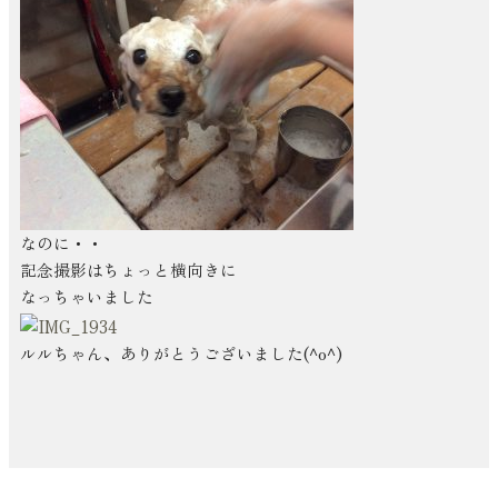
なのに・・
記念撮影はちょっと横向きに
なっちゃいました
ルルちゃん、ありがとうございました(^o^)