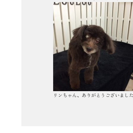
リンちゃん、ありがとうございまし