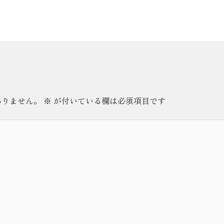
ありません。
※
が付いている欄は必須項目です