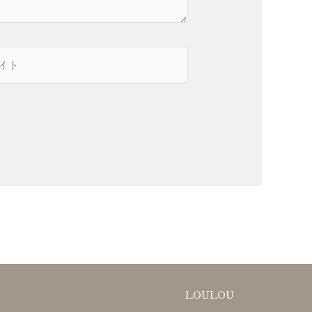
LOULOU