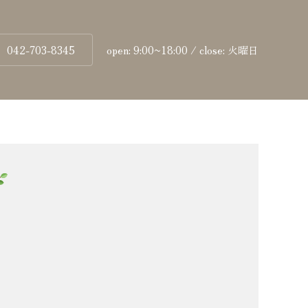
042-703-8345
open: 9:00~18:00 / close: 火曜日